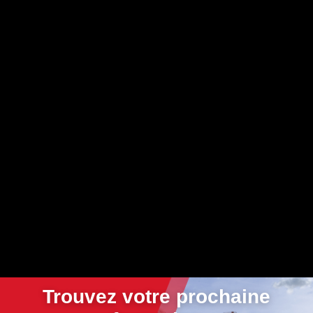
Trouvez votre prochaine