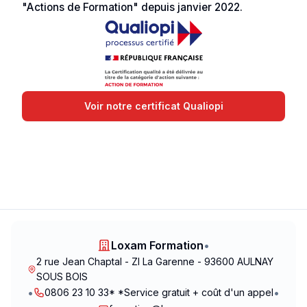
"Actions de Formation" depuis janvier 2022.
Voir notre certificat Qualiopi
Loxam Formation
•
2 rue Jean Chaptal - ZI La Garenne - 93600 AULNAY
SOUS BOIS
•
•
0806 23 10 33* *Service gratuit + coût d'un appel