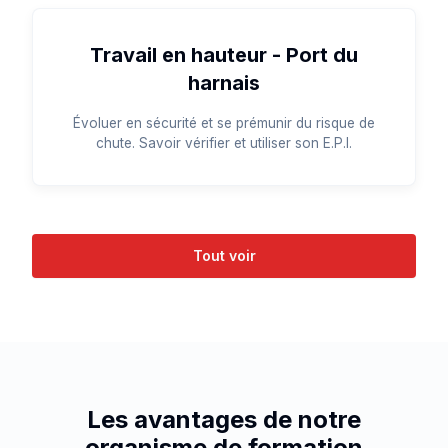
Travail en hauteur - Port du
harnais
Évoluer en sécurité et se prémunir du risque de
chute. Savoir vérifier et utiliser son E.P.I.
Tout voir
Les avantages de notre
organisme de formation