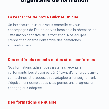
La réactivité de notre Guichet Unique
Un interlocuteur unique vous conseille et vous
accompagne de l'étude de vos besoins à la réception de
l'attestation définitive de la formation. Nos équipes
prennent en charge l'ensemble des démarches
administratives.
Des matériels récents et des sites conformes
Nos formations utilisent des matériels récents et
performants. Les stagiaires bénéficient d'une large gamme
de machines et d'accessoires adaptée à l'enseignement.
L'équipement complet des sites permet une progression
pédagogique adaptée.
Des formations de qualité