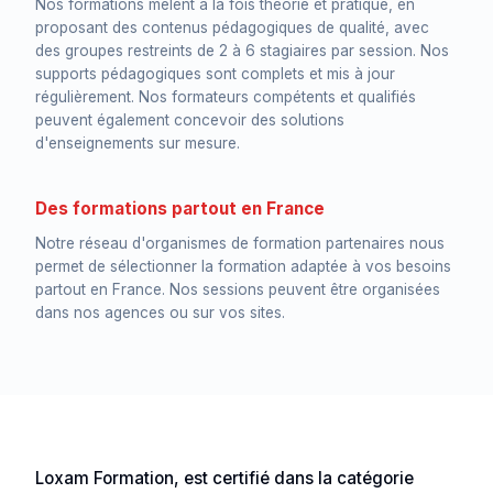
Nos formations mêlent à la fois théorie et pratique, en
proposant des contenus pédagogiques de qualité, avec
des groupes restreints de 2 à 6 stagiaires par session. Nos
supports pédagogiques sont complets et mis à jour
régulièrement. Nos formateurs compétents et qualifiés
peuvent également concevoir des solutions
d'enseignements sur mesure.
Des formations partout en France
Notre réseau d'organismes de formation partenaires nous
permet de sélectionner la formation adaptée à vos besoins
partout en France. Nos sessions peuvent être organisées
dans nos agences ou sur vos sites.
Loxam Formation, est certifié dans la catégorie