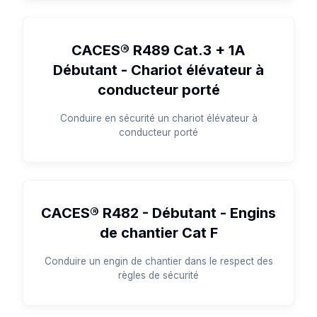
CACES® R489 Cat.3 + 1A
Débutant - Chariot élévateur à
conducteur porté
Conduire en sécurité un chariot élévateur à
conducteur porté
CACES® R482 - Débutant - Engins
de chantier Cat F
Conduire un engin de chantier dans le respect des
règles de sécurité