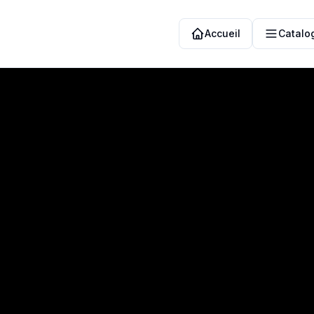
Accueil
Catalo