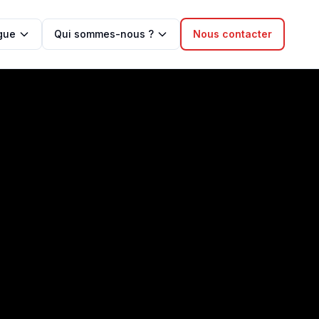
gue
Qui sommes-nous ?
Nous contacter