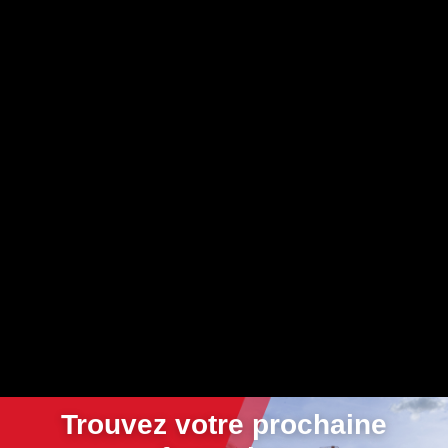
Trouvez votre prochaine