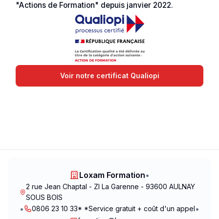
"Actions de Formation" depuis janvier 2022.
Voir notre certificat Qualiopi
Loxam Formation
•
2 rue Jean Chaptal - ZI La Garenne - 93600 AULNAY
SOUS BOIS
•
•
0806 23 10 33* *Service gratuit + coût d'un appel