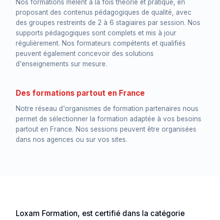
Nos formations mêlent à la fois théorie et pratique, en
proposant des contenus pédagogiques de qualité, avec
des groupes restreints de 2 à 6 stagiaires par session. Nos
supports pédagogiques sont complets et mis à jour
régulièrement. Nos formateurs compétents et qualifiés
peuvent également concevoir des solutions
d'enseignements sur mesure.
Des formations partout en France
Notre réseau d'organismes de formation partenaires nous
permet de sélectionner la formation adaptée à vos besoins
partout en France. Nos sessions peuvent être organisées
dans nos agences ou sur vos sites.
Loxam Formation, est certifié dans la catégorie