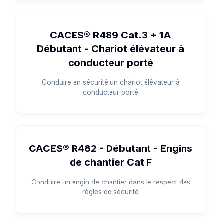
CACES® R489 Cat.3 + 1A
Débutant - Chariot élévateur à
conducteur porté
Conduire en sécurité un chariot élévateur à
conducteur porté
CACES® R482 - Débutant - Engins
de chantier Cat F
Conduire un engin de chantier dans le respect des
règles de sécurité