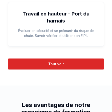
Travail en hauteur - Port du
harnais
Évoluer en sécurité et se prémunir du risque de
chute. Savoir vérifier et utiliser son E.P.I.
Tout voir
Les avantages de notre
organisme de formation