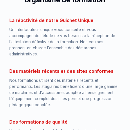
La réactivité de notre Guichet Unique
Un interlocuteur unique vous conseille et vous
accompagne de l'étude de vos besoins à la réception de
l'attestation définitive de la formation. Nos équipes
prennent en charge l'ensemble des démarches
administratives.
Des matériels récents et des sites conformes
Nos formations utilisent des matériels récents et
performants. Les stagiaires bénéficient d'une large gamme
de machines et d'accessoires adaptée à l'enseignement.
L'équipement complet des sites permet une progression
pédagogique adaptée.
Des formations de qualité