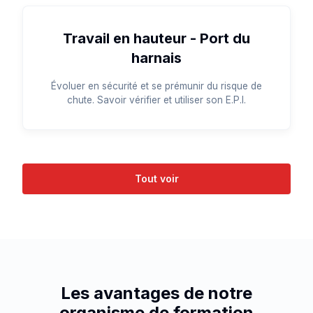
Travail en hauteur - Port du
harnais
Évoluer en sécurité et se prémunir du risque de
chute. Savoir vérifier et utiliser son E.P.I.
Tout voir
Les avantages de notre
organisme de formation