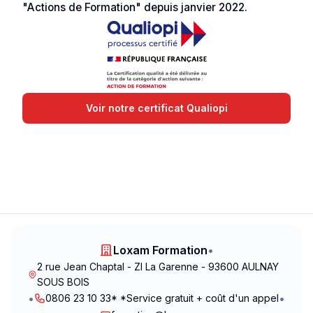
"Actions de Formation" depuis janvier 2022.
Voir notre certificat Qualiopi
Loxam Formation
•
2 rue Jean Chaptal - ZI La Garenne - 93600 AULNAY
SOUS BOIS
•
•
0806 23 10 33* *Service gratuit + coût d'un appel