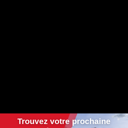
Trouvez votre prochaine