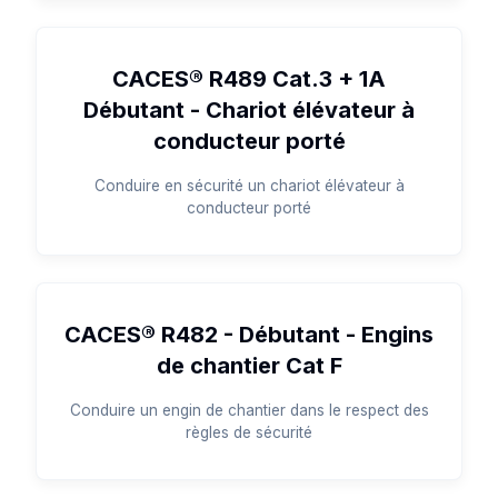
CACES® R489 Cat.3 + 1A
Débutant - Chariot élévateur à
conducteur porté
Conduire en sécurité un chariot élévateur à
conducteur porté
CACES® R482 - Débutant - Engins
de chantier Cat F
Conduire un engin de chantier dans le respect des
règles de sécurité