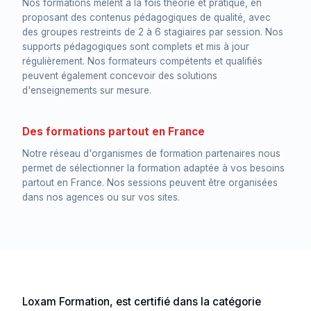
Nos formations mêlent à la fois théorie et pratique, en
proposant des contenus pédagogiques de qualité, avec
des groupes restreints de 2 à 6 stagiaires par session. Nos
supports pédagogiques sont complets et mis à jour
régulièrement. Nos formateurs compétents et qualifiés
peuvent également concevoir des solutions
d'enseignements sur mesure.
Des formations partout en France
Notre réseau d'organismes de formation partenaires nous
permet de sélectionner la formation adaptée à vos besoins
partout en France. Nos sessions peuvent être organisées
dans nos agences ou sur vos sites.
Loxam Formation, est certifié dans la catégorie