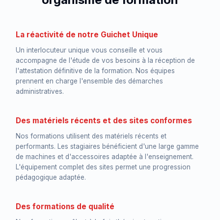
La réactivité de notre Guichet Unique
Un interlocuteur unique vous conseille et vous
accompagne de l'étude de vos besoins à la réception de
l'attestation définitive de la formation. Nos équipes
prennent en charge l'ensemble des démarches
administratives.
Des matériels récents et des sites conformes
Nos formations utilisent des matériels récents et
performants. Les stagiaires bénéficient d'une large gamme
de machines et d'accessoires adaptée à l'enseignement.
L'équipement complet des sites permet une progression
pédagogique adaptée.
Des formations de qualité