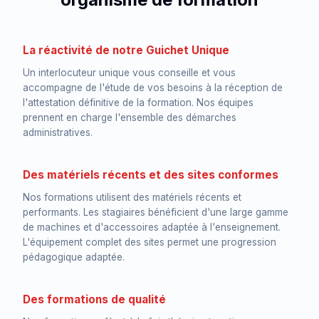
La réactivité de notre Guichet Unique
Un interlocuteur unique vous conseille et vous
accompagne de l'étude de vos besoins à la réception de
l'attestation définitive de la formation. Nos équipes
prennent en charge l'ensemble des démarches
administratives.
Des matériels récents et des sites conformes
Nos formations utilisent des matériels récents et
performants. Les stagiaires bénéficient d'une large gamme
de machines et d'accessoires adaptée à l'enseignement.
L'équipement complet des sites permet une progression
pédagogique adaptée.
Des formations de qualité