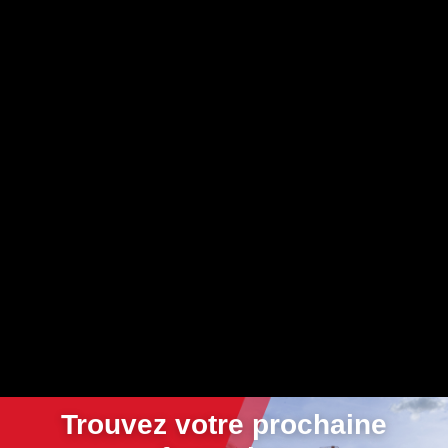
Trouvez votre prochaine