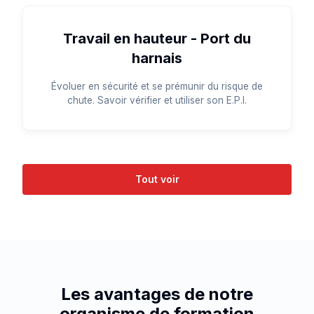
Travail en hauteur - Port du
harnais
Évoluer en sécurité et se prémunir du risque de
chute. Savoir vérifier et utiliser son E.P.I.
Tout voir
Les avantages de notre
organisme de formation