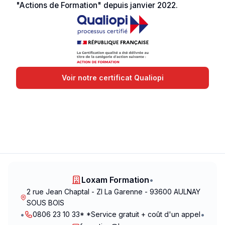
"Actions de Formation" depuis janvier 2022.
Voir notre certificat Qualiopi
Loxam Formation
•
2 rue Jean Chaptal - ZI La Garenne - 93600 AULNAY
SOUS BOIS
•
•
0806 23 10 33* *Service gratuit + coût d'un appel