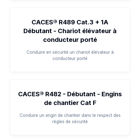
CACES® R489 Cat.3 + 1A
Débutant - Chariot élévateur à
conducteur porté
Conduire en sécurité un chariot élévateur à
conducteur porté
CACES® R482 - Débutant - Engins
de chantier Cat F
Conduire un engin de chantier dans le respect des
règles de sécurité