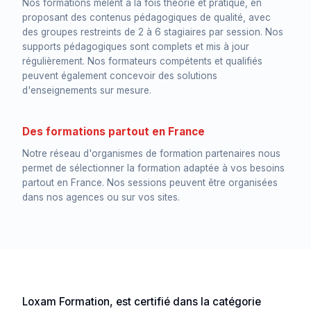
Nos formations mêlent à la fois théorie et pratique, en
proposant des contenus pédagogiques de qualité, avec
des groupes restreints de 2 à 6 stagiaires par session. Nos
supports pédagogiques sont complets et mis à jour
régulièrement. Nos formateurs compétents et qualifiés
peuvent également concevoir des solutions
d'enseignements sur mesure.
Des formations partout en France
Notre réseau d'organismes de formation partenaires nous
permet de sélectionner la formation adaptée à vos besoins
partout en France. Nos sessions peuvent être organisées
dans nos agences ou sur vos sites.
Loxam Formation, est certifié dans la catégorie